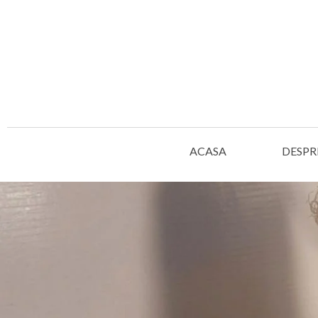
ACASA
DESPR