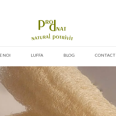
E NOI
LUFFA
BLOG
CONTACT