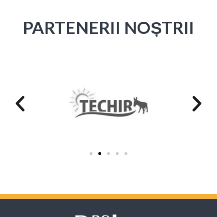
PARTENERII NOȘTRII