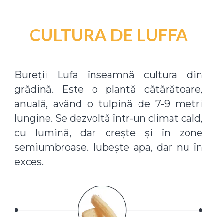
CULTURA DE LUFFA
Bureții Lufa înseamnă cultura din
grădină. Este o plantă cătărătoare,
anuală, având o tulpină de 7-9 metri
lungine. Se dezvoltă într-un climat cald,
cu lumină, dar crește și în zone
semiumbroase. Iubește apa, dar nu în
exces.