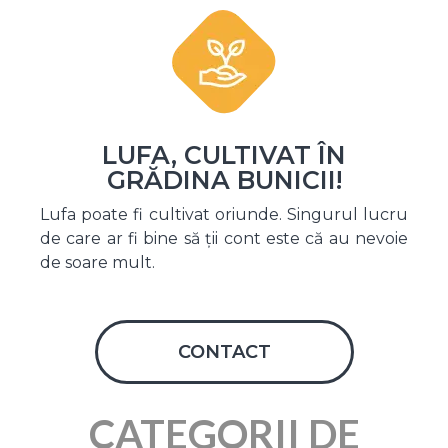
LUFA, CULTIVAT ÎN
GRĂDINA BUNICII!
Lufa poate fi cultivat oriunde. Singurul lucru
de care ar fi bine să ții cont este că au nevoie
de soare mult.
CONTACT
CATEGORII DE