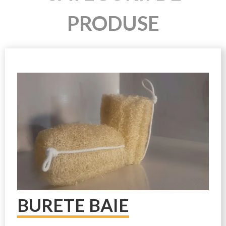
PRODUSE
BURETE BAIE