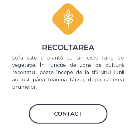
RECOLTAREA
Lufa este o plantă cu un ciclu lung de
vegetație. În funcție de zona de cultură
recoltatul poate începe de la sfărșitul lunii
august până toamna târziu, după căderea
brumelor.
CONTACT