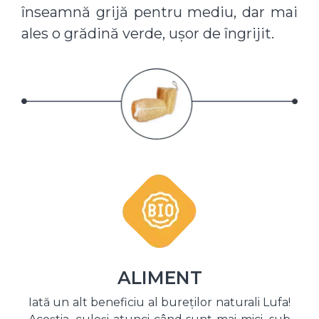
înseamnă grijă pentru mediu, dar mai
ales o grădină verde, ușor de îngrijit.
ALIMENT
Iată un alt beneficiu al bureților naturali Lufa!