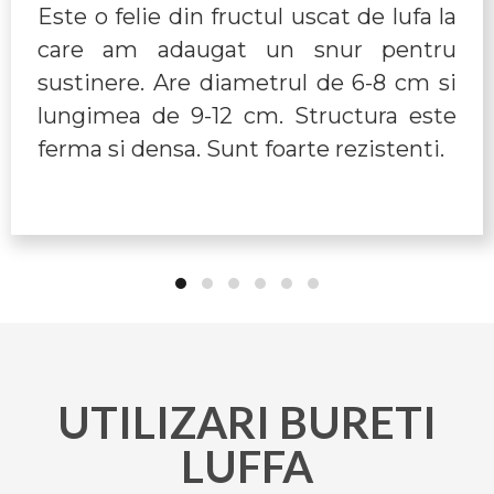
Este o felie din fructul uscat de lufa la
care am adaugat un snur pentru
sustinere. Are diametrul de 6-8 cm si
lungimea de 9-12 cm. Structura este
ferma si densa. Sunt foarte rezistenti.
UTILIZARI BURETI
LUFFA