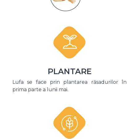
PLANTARE
Lufa se face prin plantarea răsadurilor în
prima parte a lunii mai.