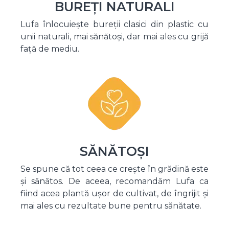
BUREȚI NATURALI
Lufa înlocuiește bureții clasici din plastic cu
unii naturali, mai sănătoși, dar mai ales cu grijă
față de mediu.
SĂNĂTOȘI
Se spune că tot ceea ce crește în grădină este
și sănătos. De aceea, recomandăm Lufa ca
fiind acea plantă ușor de cultivat, de îngrijit și
mai ales cu rezultate bune pentru sănătate.