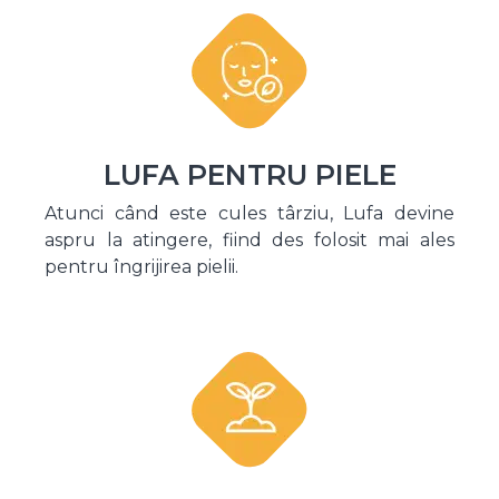
LUFA PENTRU PIELE
Atunci când este cules târziu, Lufa devine
aspru la atingere, fiind des folosit mai ales
pentru îngrijirea pielii.