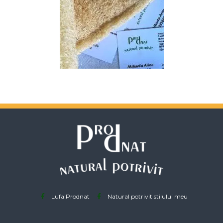
Lufa Prodnat
Natural potrivit stilului meu