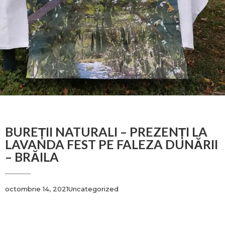
BUREȚII NATURALI – PREZENȚI LA
LAVANDA FEST PE FALEZA DUNĂRII
– BRĂILA
octombrie 14, 2021
Uncategorized