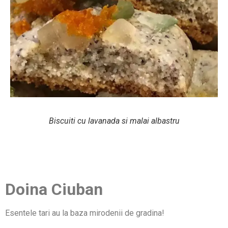
Biscuiti cu lavanada si malai albastru
Doina Ciuban
Esentele tari au la baza mirodenii de gradina!