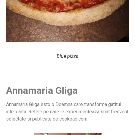
Blue pizza
Annamaria Gliga
Annamaria Gliga esto o Doamna care transforma gatitul
intr-o arta. Retele pe care le experimenteaza sunt frecvent
selectate si publicate de cookpad.com.