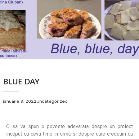
BLUE DAY
ianuarie 9, 2022
Uncategorized
O sa va spun o poveste adevarata despre un proiect
inceput cu ceva timp in urma si despre care credeam ca