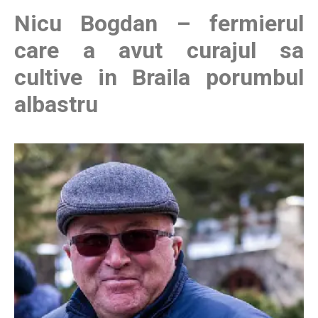
Nicu Bogdan – fermierul
care a avut curajul sa
cultive in Braila porumbul
albastru