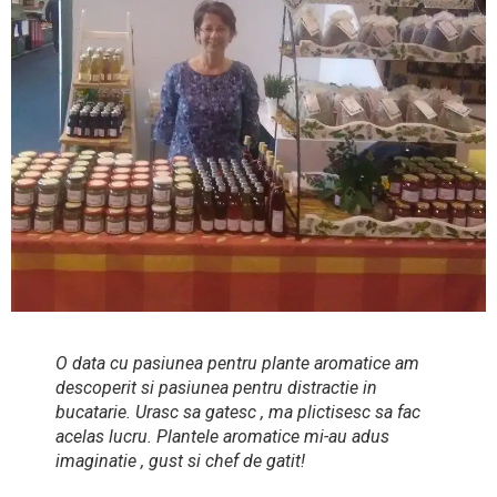
O data cu pasiunea pentru plante aromatice am
descoperit si pasiunea pentru distractie in
bucatarie. Urasc sa gatesc , ma plictisesc sa fac
acelas lucru. Plantele aromatice mi-au adus
imaginatie , gust si chef de gatit!