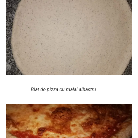
Blat de pizza cu malai albastru