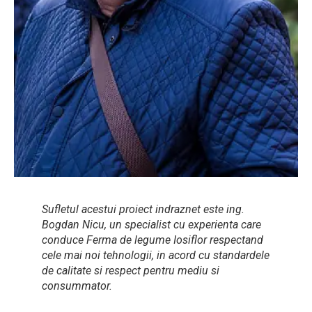
Sufletul acestui proiect indraznet este ing.
Bogdan Nicu, un specialist cu experienta care
conduce Ferma de legume Iosiflor respectand
cele mai noi tehnologii, in acord cu standardele
de calitate si respect pentru mediu si
consummator.