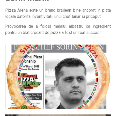
Pizza Arena este un brand brailean bine ancorat in piata
locala datorita inventivitatii unui chef tanar si priceput.
Provocarea de a folosi malaiul albastru ca ingredient
pentru un blat crocant de pizza a fost un real succes!