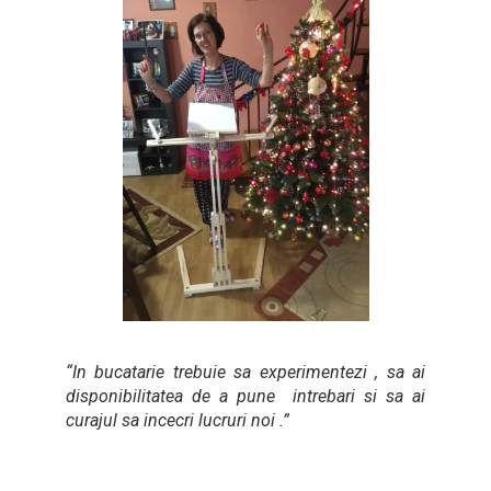
“In bucatarie trebuie sa experimentezi , sa ai
disponibilitatea de a pune intrebari si sa ai
curajul sa incecri lucruri noi .”