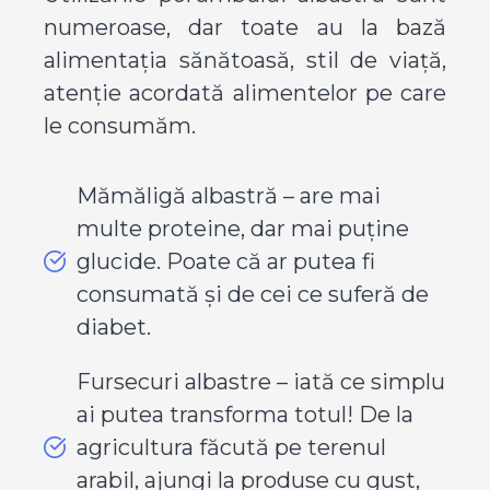
numeroase, dar toate au la bază
alimentația sănătoasă, stil de viață,
atenție acordată alimentelor pe care
le consumăm.
Mămăligă albastră – are mai
multe proteine, dar mai puține
glucide. Poate că ar putea fi
consumată și de cei ce suferă de
diabet.
Fursecuri albastre – iată ce simplu
ai putea transforma totul! De la
agricultura făcută pe terenul
arabil, ajungi la produse cu gust,