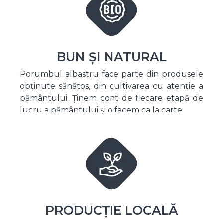
BUN ȘI NATURAL
Porumbul albastru face parte din produsele
obținute sănătos, din cultivarea cu atenție a
pământului. Ținem cont de fiecare etapă de
lucru a pământului și o facem ca la carte.
PRODUCȚIE LOCALĂ