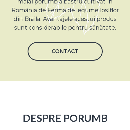
malai porumb albastru cultivat in
România de Ferma de legume Iosiflor
din Braila. Avantajele acestui produs
sunt considerabile pentru sănătate.
CONTACT
DESPRE PORUMB