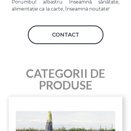
Porumbul albastru înseamnă sănătate,
alimentație ca la carte, înseamnă noutate!
CONTACT
CATEGORII DE
PRODUSE