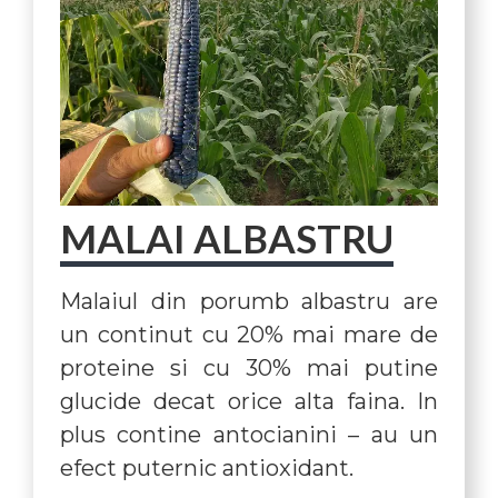
MALAI ALBASTRU
Malaiul din porumb albastru are
un continut cu 20% mai mare de
proteine si cu 30% mai putine
glucide decat orice alta faina. In
plus contine antocianini – au un
efect puternic antioxidant.