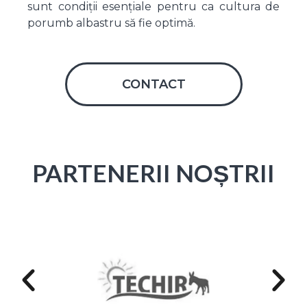
sunt condiții esențiale pentru ca cultura de
porumb albastru să fie optimă.
CONTACT
PARTENERII NOȘTRII