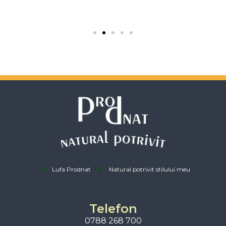
Lufa Prodnat
Natural potrivit stilului meu
Telefon
0788 268 700