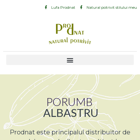
Lufa Prodnat
Natural potrivit stilului meu
PORUMB
ALBASTRU
Prodnat este principalul distribuitor de