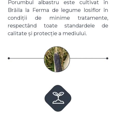
Porumbul albastru este cultivat în
Brăila la Ferma de legume Iosiflor în
condiții de minime tratamente,
respectând toate standardele de
calitate și protecție a mediului.