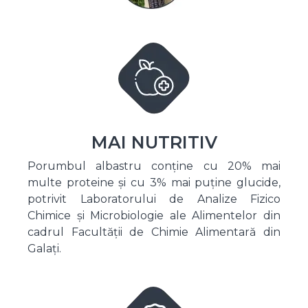
MAI NUTRITIV
Porumbul albastru conține cu 20% mai
multe proteine și cu 3% mai puține glucide,
potrivit Laboratorului de Analize Fizico
Chimice și Microbiologie ale Alimentelor din
cadrul Facultății de Chimie Alimentară din
Galați.