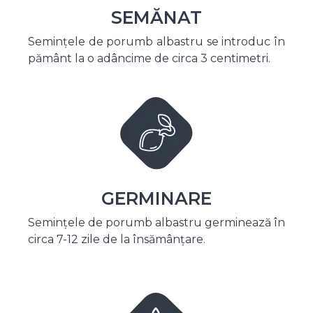
SEMĂNAT
Semințele de porumb albastru se introduc în
pământ la o adâncime de circa 3 centimetri.
GERMINARE
Semințele de porumb albastru germinează în
circa 7-12 zile de la însămânțare.