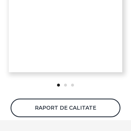
RAPORT DE CALITATE